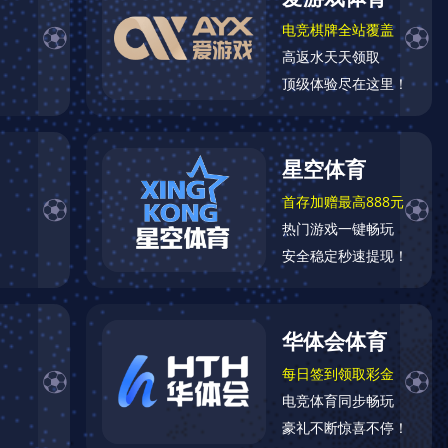
整。
式的转载或使用。
诉讼。