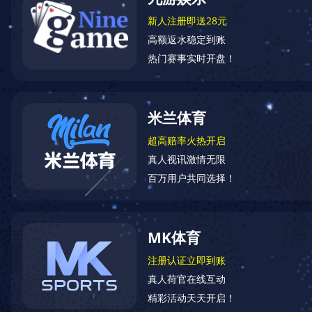
三、服务范围
我们提供包括实时比分、体
四、用户行为规范
不得发布非法、敏感或
不得借助本平台从事任
不得利用技术手段破坏
五、知识产权
平台所有文字、图像、数据
六、服务终止
若用户违反平台规定或存在不
七、法律责任与适用
协议适用中华人民共和国法
八、联系方式