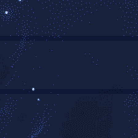
育数据、赛事资讯等服务。具体内容可能因运营策略进行相应调
有害内容
何形式的违法行为
平台数据或干扰系统运行
、设计等内容均属平台或合作方合法所有，未经授权禁止任何形
当行为，JBO竞博官网平台有权中止其服务，恕不另行通知。
律。如用户使用服务过程中产生纠纷，应向平台所在地法院提起