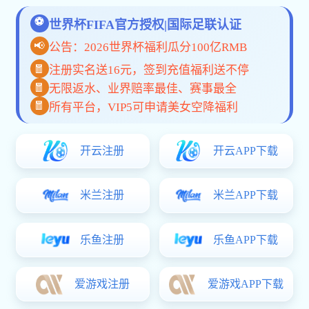
手机App
网页版
国米关注科莫中场佩罗内报价
至少3000万欧元引发热议
2026-06-11 03:32
41 次阅读
首页
/
体育热点