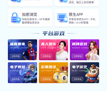
2、佩罗内个人能力分析
作为一个中场球员，佩罗内在技术层面上颇具天赋。
他展现出了极佳的控球能力和传球精准度，这使得他
能够在比赛中有效地串联起前后场，并为队友创造有
利进攻机会。同时，他在防守端同样表现不俗，不怕
拼抢，有着不错的拦截与抢断能力。
此外，佩罗内具备很强的身体素质，无论是在快速反
击还是高强度对抗时，他都能够保持较高效率，这也
是现代足球对于中场球员的重要要求之一。他灵活的
跑位和准确的判断让他能迅速适应不同风格的比赛节
奏。
最后，从心理素质来看，佩罗内显得更加成熟。他在
面对压力时能够保持冷静，并作出正确决策。这种心