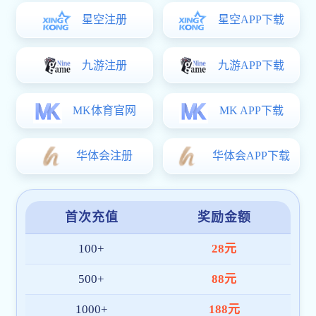
近日，国际米兰对科莫中场佩罗内的关注引发了广泛
热议，尤其是其报价至少3000万欧元的消息更是成为
焦点。佩罗内作为一名年轻且有潜力的中场球员，其
出色的表现吸引了多家俱乐部的目光，而国米在此次
转会市场中的动作也显示出其重建阵容的决心。本文
将从国米为何关注佩罗内、佩罗内个人能力分析、转
会市场反应以及未来展望四个方面详细阐述这一话
题。
1、国米为何关注佩罗内
国际米兰近年来在意甲联赛中的表现起伏不定，为了