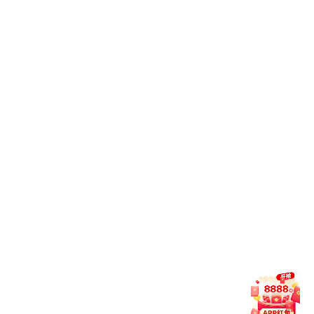
延伸阅读
意甲最新积分榜分析米兰追赶榜首尤文稳