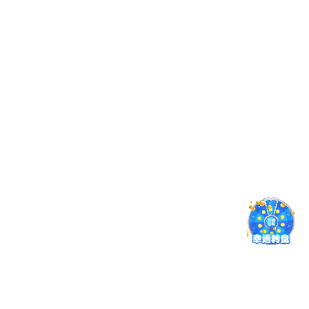
强与青训体系之间的衔接，以培养更多具有潜力的新
星。此外，在当前经济环境下，对年轻球员进行投资
也是一种更加理智和可行的方法。
无论如何，这次关于佩罗内转会事件所引发的话题，
都将促使各大俱乐部更加关注年轻才俊，同时也为即
将到来的冬季转会窗口增添了一丝悬念与期待。期待
看到更多精彩赛事与令人瞩目的转会动态！
总结：
总而言之，国际米兰关注科莫中场佩罗内并提出3000
万欧元报价，引发了广泛讨论。这一举动不仅表明了
国米重建阵容、增强实力的重要决心，也体现了现代
足球对于年轻潜力股逐渐上升的重要性。在未来，我
们或许可以看到更多像佩罗內这样的新星崭露头角，