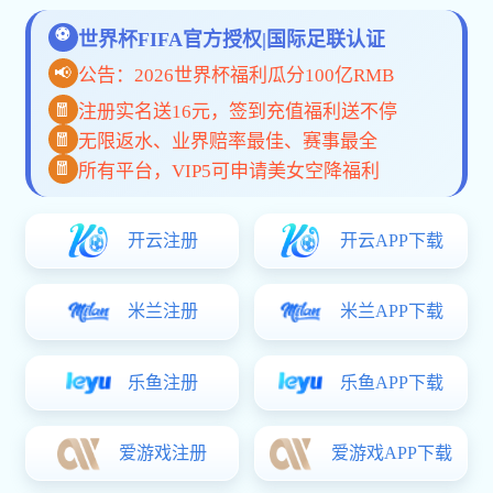
手机App
网页版
火媒分析乌度卡进攻能力不足
但火箭管理层对其信任十足前
景乐观
2026-05-26 22:46
72 次阅读
首页
/
体育热点