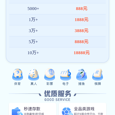
首先，乌度卡作为一名新上任的主教练，其执教风格
尚在调整阶段。在过去的一些比赛中，观察到他的进
攻战术较为保守，缺乏足够的创造性和变化性。这种
状况导致球队在面对强敌时往往显得无计可施，难以
打开局面。
其次，在球员使用上，乌度卡有时未能充分发挥每位
球员的特长。例如，他可能没有合理利用某些球员的
投射能力或突破能力，使得整体进攻效率下降。此
外，部分关键时刻缺乏有效战术布置，也使得球队未
能抓住机会逆转比赛。
最后，从数据统计来看，火箭队在多场比赛中的得分
相对较低，这直接反映了球队在进攻上的短板。虽然
防守表现有所提升，但如果不能解决进攻问题，将难