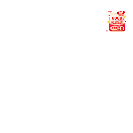
霍里直言恩比德因利益最大化不值得同情
本文探讨了霍里对恩比德的看法，认为恩比德在面对伤病情
况下仍选择...
2026-08-08